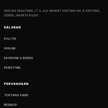
GEDUNG SENATAMA, LT.3, JLN. KRAMAT KWITANG NO. 8, KWITANG,
SENEN, JAKARTA PUSAT.
SALURAN
POLITIK
HUKUM
EKONOMI & BISNIS
PERISTIWA
PERUSAHAAN
TENTANG KAMI
REDAKSI