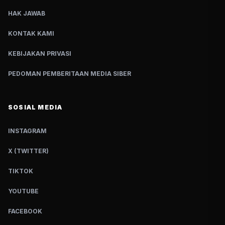
HAK JAWAB
KONTAK KAMI
KEBIJAKAN PRIVASI
PEDOMAN PEMBERITAAN MEDIA SIBER
SOSIAL MEDIA
INSTAGRAM
X (TWITTER)
TIKTOK
YOUTUBE
FACEBOOK