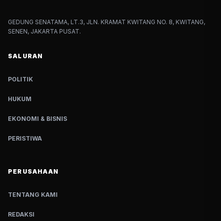
GEDUNG SENATAMA, LT.3, JLN. KRAMAT KWITANG NO. 8, KWITANG,
SENEN, JAKARTA PUSAT.
SALURAN
POLITIK
HUKUM
EKONOMI & BISNIS
PERISTIWA
PERUSAHAAN
TENTANG KAMI
REDAKSI