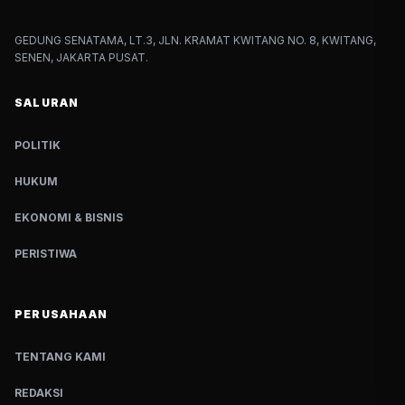
GEDUNG SENATAMA, LT.3, JLN. KRAMAT KWITANG NO. 8, KWITANG,
SENEN, JAKARTA PUSAT.
SALURAN
POLITIK
HUKUM
EKONOMI & BISNIS
PERISTIWA
PERUSAHAAN
TENTANG KAMI
REDAKSI