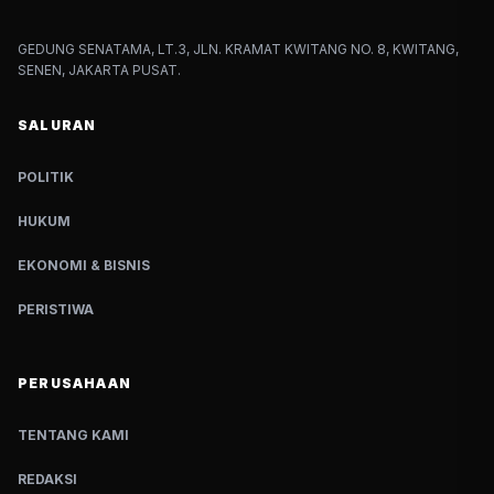
GEDUNG SENATAMA, LT.3, JLN. KRAMAT KWITANG NO. 8, KWITANG,
SENEN, JAKARTA PUSAT.
SALURAN
POLITIK
HUKUM
EKONOMI & BISNIS
PERISTIWA
PERUSAHAAN
TENTANG KAMI
REDAKSI