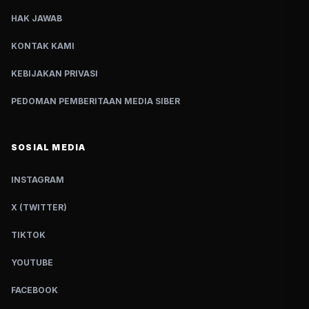
HAK JAWAB
KONTAK KAMI
KEBIJAKAN PRIVASI
PEDOMAN PEMBERITAAN MEDIA SIBER
SOSIAL MEDIA
INSTAGRAM
X (TWITTER)
TIKTOK
YOUTUBE
FACEBOOK