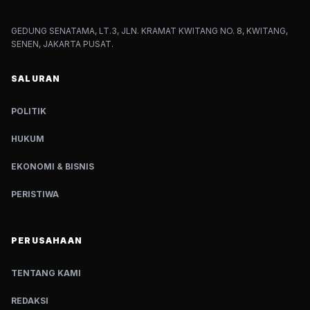
GEDUNG SENATAMA, LT.3, JLN. KRAMAT KWITANG NO. 8, KWITANG,
SENEN, JAKARTA PUSAT.
SALURAN
POLITIK
HUKUM
EKONOMI & BISNIS
PERISTIWA
PERUSAHAAN
TENTANG KAMI
REDAKSI