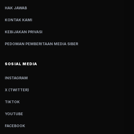
HAK JAWAB
KONTAK KAMI
KEBIJAKAN PRIVASI
PEDOMAN PEMBERITAAN MEDIA SIBER
SOSIAL MEDIA
INSTAGRAM
X (TWITTER)
TIKTOK
YOUTUBE
FACEBOOK