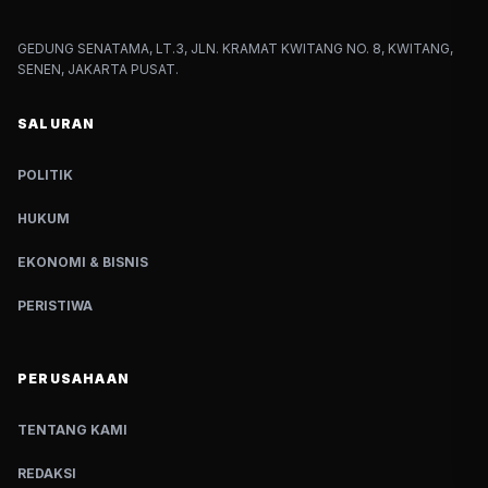
GEDUNG SENATAMA, LT.3, JLN. KRAMAT KWITANG NO. 8, KWITANG,
SENEN, JAKARTA PUSAT.
SALURAN
POLITIK
HUKUM
EKONOMI & BISNIS
PERISTIWA
PERUSAHAAN
TENTANG KAMI
REDAKSI