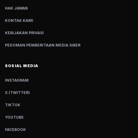
HAK JAWAB
KONTAK KAMI
KEBIJAKAN PRIVASI
PEDOMAN PEMBERITAAN MEDIA SIBER
SOSIAL MEDIA
INSTAGRAM
X (TWITTER)
TIKTOK
YOUTUBE
FACEBOOK