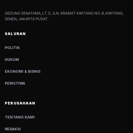
GEDUNG SENATAMA, LT.3, JLN. KRAMAT KWITANG NO. 8, KWITANG,
SENEN, JAKARTA PUSAT.
SALURAN
POLITIK
HUKUM
EKONOMI & BISNIS
PERISTIWA
PERUSAHAAN
TENTANG KAMI
REDAKSI