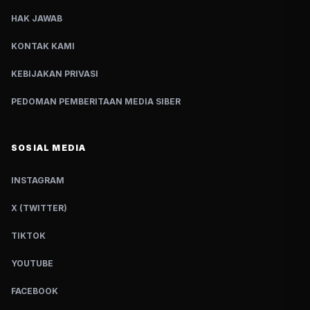
HAK JAWAB
KONTAK KAMI
KEBIJAKAN PRIVASI
PEDOMAN PEMBERITAAN MEDIA SIBER
SOSIAL MEDIA
INSTAGRAM
X (TWITTER)
TIKTOK
YOUTUBE
FACEBOOK