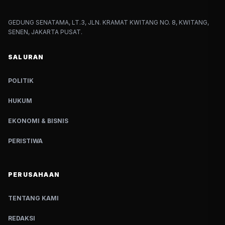
GEDUNG SENATAMA, LT.3, JLN. KRAMAT KWITANG NO. 8, KWITANG,
SENEN, JAKARTA PUSAT.
SALURAN
POLITIK
HUKUM
EKONOMI & BISNIS
PERISTIWA
PERUSAHAAN
TENTANG KAMI
REDAKSI