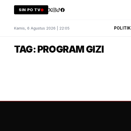
SIN PO TV
POLITIK
Kamis, 6 Agustus 2026 | 22:05
TAG: PROGRAM GIZI