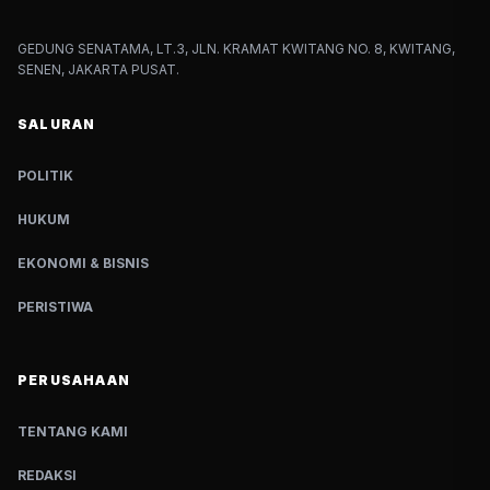
GEDUNG SENATAMA, LT.3, JLN. KRAMAT KWITANG NO. 8, KWITANG,
SENEN, JAKARTA PUSAT.
SALURAN
POLITIK
HUKUM
EKONOMI & BISNIS
PERISTIWA
PERUSAHAAN
TENTANG KAMI
REDAKSI