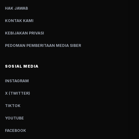
HAK JAWAB
KONTAK KAMI
KEBIJAKAN PRIVASI
PEDOMAN PEMBERITAAN MEDIA SIBER
SOSIAL MEDIA
INSTAGRAM
X (TWITTER)
TIKTOK
YOUTUBE
FACEBOOK