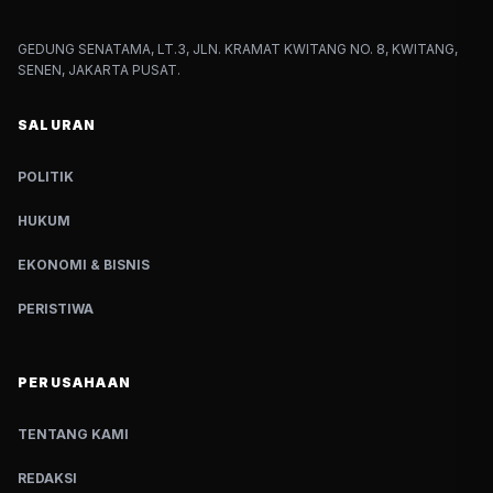
GEDUNG SENATAMA, LT.3, JLN. KRAMAT KWITANG NO. 8, KWITANG,
SENEN, JAKARTA PUSAT.
SALURAN
POLITIK
HUKUM
EKONOMI & BISNIS
PERISTIWA
PERUSAHAAN
TENTANG KAMI
REDAKSI