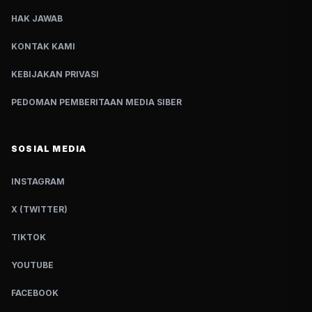
HAK JAWAB
KONTAK KAMI
KEBIJAKAN PRIVASI
PEDOMAN PEMBERITAAN MEDIA SIBER
SOSIAL MEDIA
INSTAGRAM
X (TWITTER)
TIKTOK
YOUTUBE
FACEBOOK