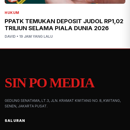
HUKUM
PPATK TEMUKAN DEPOSIT JUDOL RP1,02
TRILIUN SELAMA PIALA DUNIA 2026
DAVID
•
19 JAM YANG LALU
SIN PO MEDIA
GEDUNG SENATAMA, LT.3, JLN. KRAMAT KWITANG NO. 8, KWITANG,
SENEN, JAKARTA PUSAT.
SALURAN