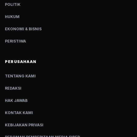
POLITIK
HUKUM
EKONOMI & BISNIS
PERISTIWA
PERUSAHAAN
TENTANG KAMI
REDAKSI
HAK JAWAB
KONTAK KAMI
KEBIJAKAN PRIVASI