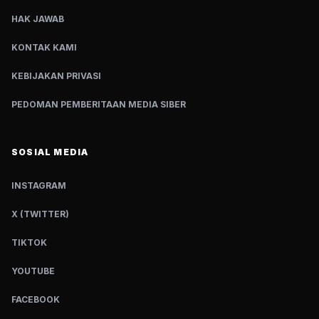
HAK JAWAB
KONTAK KAMI
KEBIJAKAN PRIVASI
PEDOMAN PEMBERITAAN MEDIA SIBER
SOSIAL MEDIA
INSTAGRAM
X (TWITTER)
TIKTOK
YOUTUBE
FACEBOOK