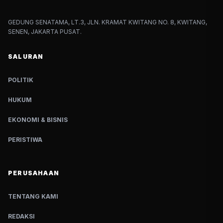
GEDUNG SENATAMA, LT.3, JLN. KRAMAT KWITANG NO. 8, KWITANG,
SENEN, JAKARTA PUSAT.
SALURAN
POLITIK
HUKUM
EKONOMI & BISNIS
PERISTIWA
PERUSAHAAN
TENTANG KAMI
REDAKSI