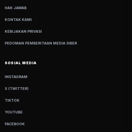
HAK JAWAB
KONTAK KAMI
KEBIJAKAN PRIVASI
PEDOMAN PEMBERITAAN MEDIA SIBER
SOSIAL MEDIA
INSTAGRAM
X (TWITTER)
TIKTOK
YOUTUBE
FACEBOOK