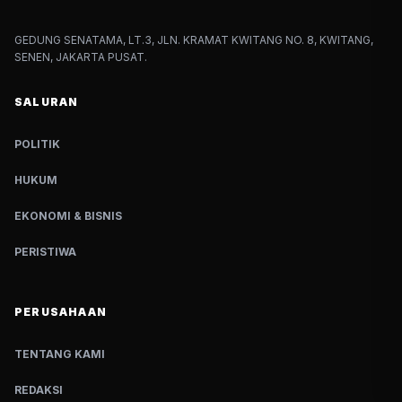
GEDUNG SENATAMA, LT.3, JLN. KRAMAT KWITANG NO. 8, KWITANG,
SENEN, JAKARTA PUSAT.
SALURAN
POLITIK
HUKUM
EKONOMI & BISNIS
PERISTIWA
PERUSAHAAN
TENTANG KAMI
REDAKSI