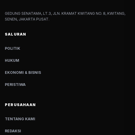
GEDUNG SENATAMA, LT.3, JLN. KRAMAT KWITANG NO. 8, KWITANG,
SENEN, JAKARTA PUSAT.
SALURAN
POLITIK
HUKUM
EKONOMI & BISNIS
PERISTIWA
PERUSAHAAN
TENTANG KAMI
REDAKSI