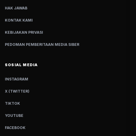
HAK JAWAB
KONTAK KAMI
KEBIJAKAN PRIVASI
PEDOMAN PEMBERITAAN MEDIA SIBER
SOSIAL MEDIA
INSTAGRAM
X (TWITTER)
TIKTOK
YOUTUBE
FACEBOOK