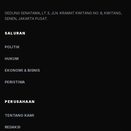
GEDUNG SENATAMA, LT.3, JLN. KRAMAT KWITANG NO. 8, KWITANG,
SENEN, JAKARTA PUSAT.
SALURAN
POLITIK
HUKUM
EKONOMI & BISNIS
PERISTIWA
PERUSAHAAN
TENTANG KAMI
REDAKSI