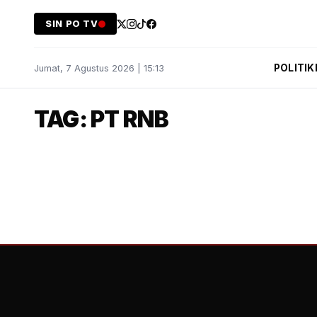
SIN PO TV
POLITIK
Jumat, 7 Agustus 2026 | 15:13
TAG: PT RNB