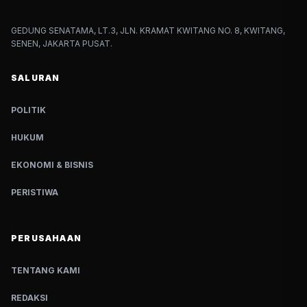
GEDUNG SENATAMA, LT.3, JLN. KRAMAT KWITANG NO. 8, KWITANG,
SENEN, JAKARTA PUSAT.
SALURAN
POLITIK
HUKUM
EKONOMI & BISNIS
PERISTIWA
PERUSAHAAN
TENTANG KAMI
REDAKSI