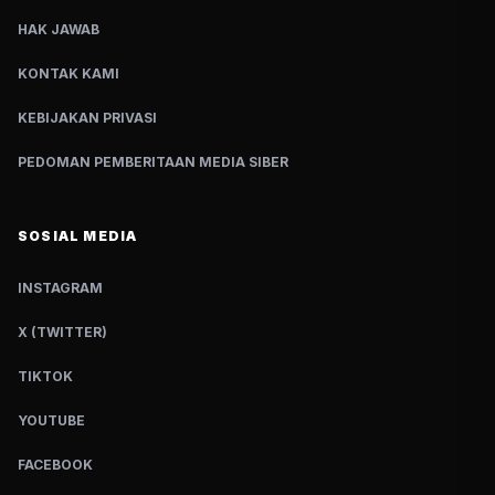
HAK JAWAB
KONTAK KAMI
KEBIJAKAN PRIVASI
PEDOMAN PEMBERITAAN MEDIA SIBER
SOSIAL MEDIA
INSTAGRAM
X (TWITTER)
TIKTOK
YOUTUBE
FACEBOOK