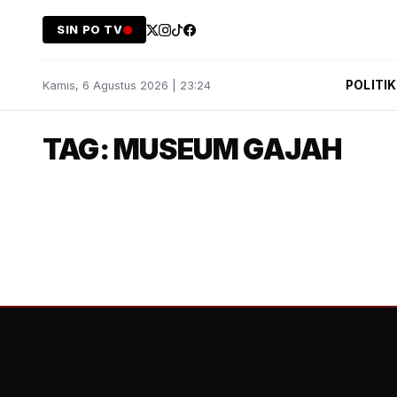
SIN PO TV
POLITIK
Kamis, 6 Agustus 2026 | 23:24
TAG: MUSEUM GAJAH