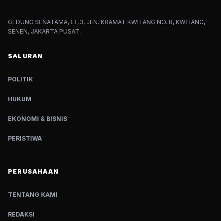
GEDUNG SENATAMA, LT.3, JLN. KRAMAT KWITANG NO. 8, KWITANG,
SENEN, JAKARTA PUSAT.
SALURAN
POLITIK
HUKUM
EKONOMI & BISNIS
PERISTIWA
PERUSAHAAN
TENTANG KAMI
REDAKSI