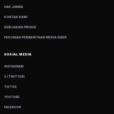
HAK JAWAB
KONTAK KAMI
KEBIJAKAN PRIVASI
PEDOMAN PEMBERITAAN MEDIA SIBER
SOSIAL MEDIA
INSTAGRAM
X (TWITTER)
TIKTOK
YOUTUBE
FACEBOOK