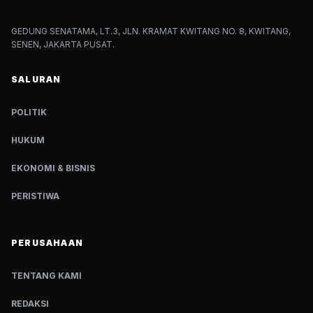
GEDUNG SENATAMA, LT.3, JLN. KRAMAT KWITANG NO. 8, KWITANG,
SENEN, JAKARTA PUSAT.
SALURAN
POLITIK
HUKUM
EKONOMI & BISNIS
PERISTIWA
PERUSAHAAN
TENTANG KAMI
REDAKSI