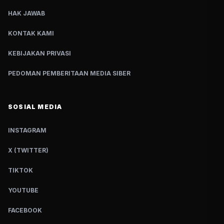
HAK JAWAB
KONTAK KAMI
KEBIJAKAN PRIVASI
PEDOMAN PEMBERITAAN MEDIA SIBER
SOSIAL MEDIA
INSTAGRAM
X (TWITTER)
TIKTOK
YOUTUBE
FACEBOOK