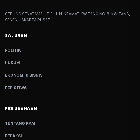
GEDUNG SENATAMA, LT.3, JLN. KRAMAT KWITANG NO. 8, KWITANG,
SENEN, JAKARTA PUSAT.
SALURAN
POLITIK
HUKUM
EKONOMI & BISNIS
PERISTIWA
PERUSAHAAN
TENTANG KAMI
REDAKSI