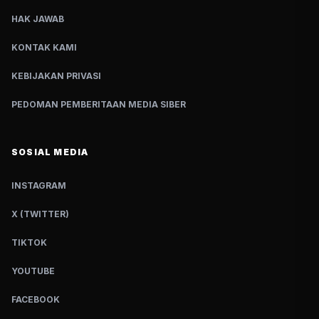
HAK JAWAB
KONTAK KAMI
KEBIJAKAN PRIVASI
PEDOMAN PEMBERITAAN MEDIA SIBER
SOSIAL MEDIA
INSTAGRAM
X (TWITTER)
TIKTOK
YOUTUBE
FACEBOOK