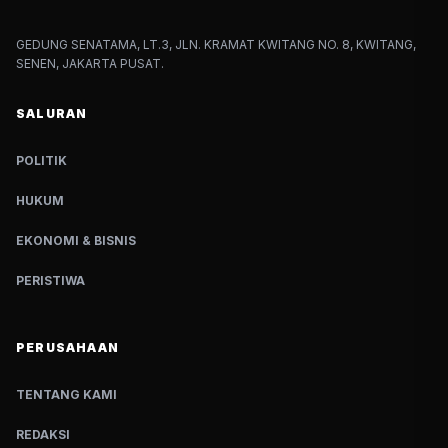
GEDUNG SENATAMA, LT.3, JLN. KRAMAT KWITANG NO. 8, KWITANG,
SENEN, JAKARTA PUSAT.
SALURAN
POLITIK
HUKUM
EKONOMI & BISNIS
PERISTIWA
PERUSAHAAN
TENTANG KAMI
REDAKSI