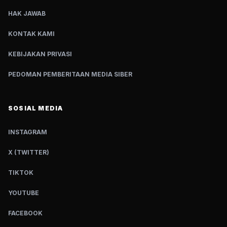
HAK JAWAB
KONTAK KAMI
KEBIJAKAN PRIVASI
PEDOMAN PEMBERITAAN MEDIA SIBER
SOSIAL MEDIA
INSTAGRAM
X (TWITTER)
TIKTOK
YOUTUBE
FACEBOOK