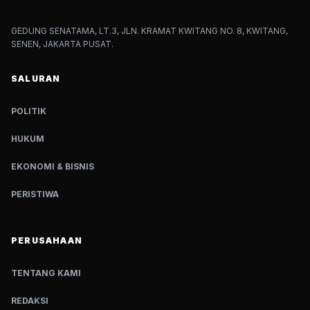
GEDUNG SENATAMA, LT.3, JLN. KRAMAT KWITANG NO. 8, KWITANG,
SENEN, JAKARTA PUSAT.
SALURAN
POLITIK
HUKUM
EKONOMI & BISNIS
PERISTIWA
PERUSAHAAN
TENTANG KAMI
REDAKSI