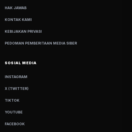
HAK JAWAB
KONTAK KAMI
KEBIJAKAN PRIVASI
PEDOMAN PEMBERITAAN MEDIA SIBER
SOSIAL MEDIA
INSTAGRAM
X (TWITTER)
TIKTOK
YOUTUBE
FACEBOOK