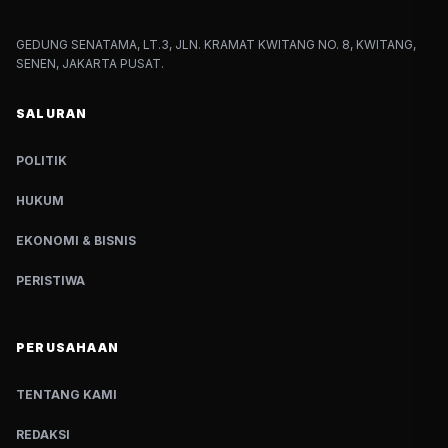
GEDUNG SENATAMA, LT.3, JLN. KRAMAT KWITANG NO. 8, KWITANG,
SENEN, JAKARTA PUSAT.
SALURAN
POLITIK
HUKUM
EKONOMI & BISNIS
PERISTIWA
PERUSAHAAN
TENTANG KAMI
REDAKSI