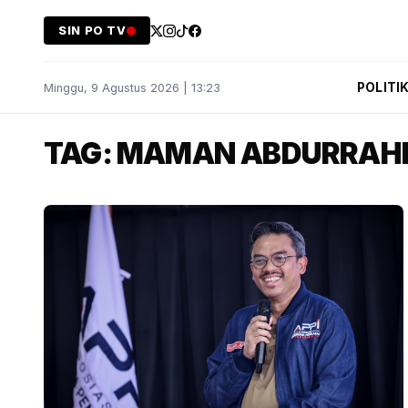
SIN PO TV
POLITI
Minggu, 9 Agustus 2026 | 13:23
TAG: MAMAN ABDURRA