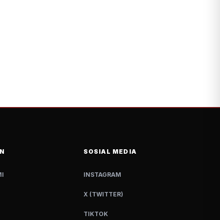
N
SOSIAL MEDIA
I
INSTAGRAM
X (TWITTER)
TIKTOK