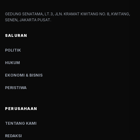
GEDUNG SENATAMA, LT.3, JLN. KRAMAT KWITANG NO. 8, KWITANG,
SENEN, JAKARTA PUSAT.
SALURAN
POLITIK
HUKUM
EKONOMI & BISNIS
PERISTIWA
PERUSAHAAN
TENTANG KAMI
REDAKSI