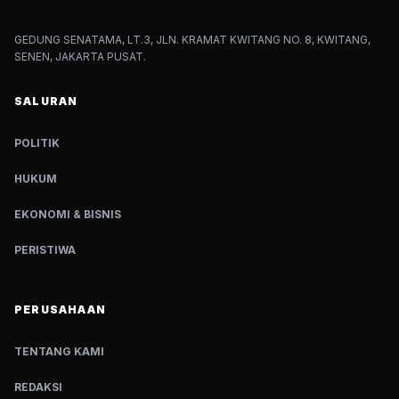
GEDUNG SENATAMA, LT.3, JLN. KRAMAT KWITANG NO. 8, KWITANG,
SENEN, JAKARTA PUSAT.
SALURAN
POLITIK
HUKUM
EKONOMI & BISNIS
PERISTIWA
PERUSAHAAN
TENTANG KAMI
REDAKSI