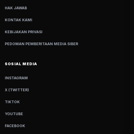
HAK JAWAB
KONTAK KAMI
KEBIJAKAN PRIVASI
PEDOMAN PEMBERITAAN MEDIA SIBER
SOSIAL MEDIA
INSTAGRAM
X (TWITTER)
TIKTOK
YOUTUBE
FACEBOOK