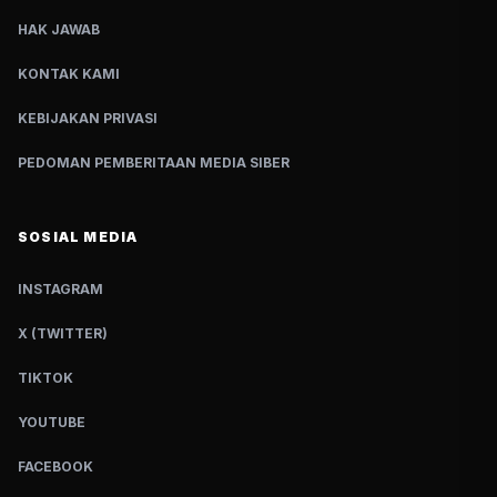
HAK JAWAB
KONTAK KAMI
KEBIJAKAN PRIVASI
PEDOMAN PEMBERITAAN MEDIA SIBER
SOSIAL MEDIA
INSTAGRAM
X (TWITTER)
TIKTOK
YOUTUBE
FACEBOOK