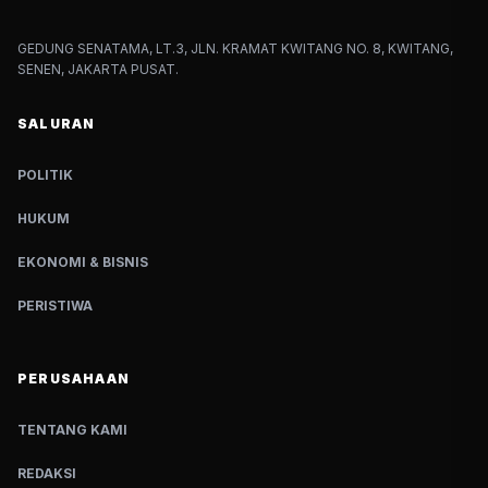
GEDUNG SENATAMA, LT.3, JLN. KRAMAT KWITANG NO. 8, KWITANG,
SENEN, JAKARTA PUSAT.
SALURAN
POLITIK
HUKUM
EKONOMI & BISNIS
PERISTIWA
PERUSAHAAN
TENTANG KAMI
REDAKSI