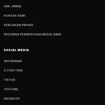
HAK JAWAB
KONTAK KAMI
KEBIJAKAN PRIVASI
PEDOMAN PEMBERITAAN MEDIA SIBER
SOSIAL MEDIA
INSTAGRAM
X (TWITTER)
TIKTOK
YOUTUBE
FACEBOOK