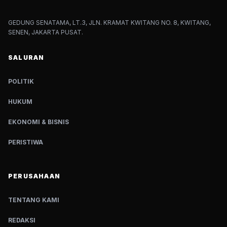
GEDUNG SENATAMA, LT.3, JLN. KRAMAT KWITANG NO. 8, KWITANG,
SENEN, JAKARTA PUSAT.
SALURAN
POLITIK
HUKUM
EKONOMI & BISNIS
PERISTIWA
PERUSAHAAN
TENTANG KAMI
REDAKSI