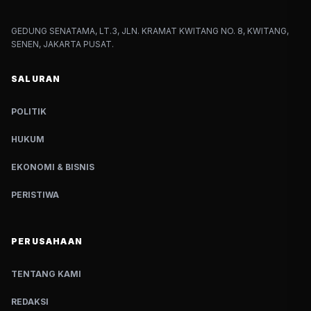
GEDUNG SENATAMA, LT.3, JLN. KRAMAT KWITANG NO. 8, KWITANG,
SENEN, JAKARTA PUSAT.
SALURAN
POLITIK
HUKUM
EKONOMI & BISNIS
PERISTIWA
PERUSAHAAN
TENTANG KAMI
REDAKSI