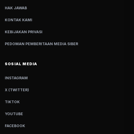
HAK JAWAB
KONTAK KAMI
KEBIJAKAN PRIVASI
PEDOMAN PEMBERITAAN MEDIA SIBER
SOSIAL MEDIA
INSTAGRAM
X (TWITTER)
TIKTOK
YOUTUBE
FACEBOOK