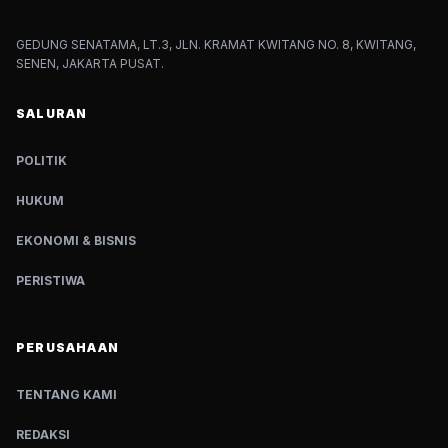
GEDUNG SENATAMA, LT.3, JLN. KRAMAT KWITANG NO. 8, KWITANG,
SENEN, JAKARTA PUSAT.
SALURAN
POLITIK
HUKUM
EKONOMI & BISNIS
PERISTIWA
PERUSAHAAN
TENTANG KAMI
REDAKSI