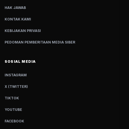
HAK JAWAB
KONTAK KAMI
KEBIJAKAN PRIVASI
PEDOMAN PEMBERITAAN MEDIA SIBER
SOSIAL MEDIA
INSTAGRAM
X (TWITTER)
TIKTOK
YOUTUBE
FACEBOOK