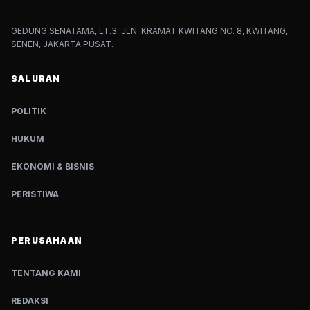
GEDUNG SENATAMA, LT.3, JLN. KRAMAT KWITANG NO. 8, KWITANG,
SENEN, JAKARTA PUSAT.
SALURAN
POLITIK
HUKUM
EKONOMI & BISNIS
PERISTIWA
PERUSAHAAN
TENTANG KAMI
REDAKSI