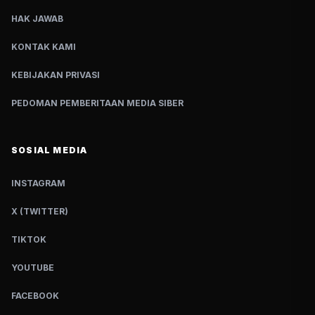
HAK JAWAB
KONTAK KAMI
KEBIJAKAN PRIVASI
PEDOMAN PEMBERITAAN MEDIA SIBER
SOSIAL MEDIA
INSTAGRAM
X (TWITTER)
TIKTOK
YOUTUBE
FACEBOOK