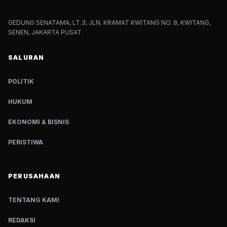
GEDUNG SENATAMA, LT.3, JLN. KRAMAT KWITANG NO. 8, KWITANG,
SENEN, JAKARTA PUSAT.
SALURAN
POLITIK
HUKUM
EKONOMI & BISNIS
PERISTIWA
PERUSAHAAN
TENTANG KAMI
REDAKSI