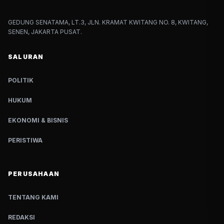
GEDUNG SENATAMA, LT.3, JLN. KRAMAT KWITANG NO. 8, KWITANG,
SENEN, JAKARTA PUSAT.
SALURAN
POLITIK
HUKUM
EKONOMI & BISNIS
PERISTIWA
PERUSAHAAN
TENTANG KAMI
REDAKSI