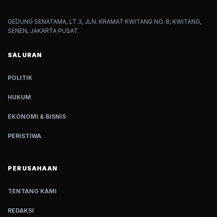
GEDUNG SENATAMA, LT.3, JLN. KRAMAT KWITANG NO. 8, KWITANG,
SENEN, JAKARTA PUSAT.
SALURAN
POLITIK
HUKUM
EKONOMI & BISNIS
PERISTIWA
PERUSAHAAN
TENTANG KAMI
REDAKSI