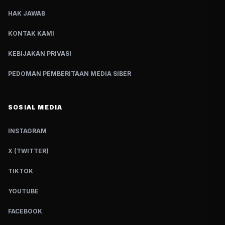
HAK JAWAB
KONTAK KAMI
KEBIJAKAN PRIVASI
PEDOMAN PEMBERITAAN MEDIA SIBER
SOSIAL MEDIA
INSTAGRAM
X (TWITTER)
TIKTOK
YOUTUBE
FACEBOOK