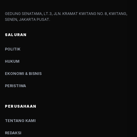
GEDUNG SENATAMA, LT.3, JLN. KRAMAT KWITANG NO. 8, KWITANG,
SENEN, JAKARTA PUSAT.
SALURAN
POLITIK
HUKUM
EKONOMI & BISNIS
PERISTIWA
PERUSAHAAN
TENTANG KAMI
REDAKSI