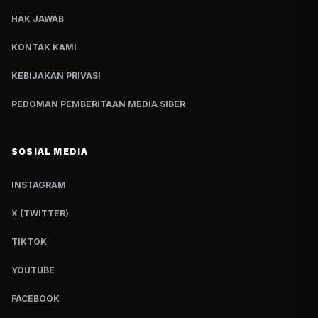
HAK JAWAB
KONTAK KAMI
KEBIJAKAN PRIVASI
PEDOMAN PEMBERITAAN MEDIA SIBER
SOSIAL MEDIA
INSTAGRAM
X (TWITTER)
TIKTOK
YOUTUBE
FACEBOOK