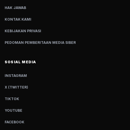
HAK JAWAB
KONTAK KAMI
KEBIJAKAN PRIVASI
PEDOMAN PEMBERITAAN MEDIA SIBER
SOSIAL MEDIA
INSTAGRAM
X (TWITTER)
TIKTOK
YOUTUBE
FACEBOOK