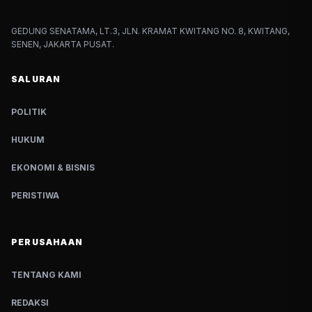
GEDUNG SENATAMA, LT.3, JLN. KRAMAT KWITANG NO. 8, KWITANG,
SENEN, JAKARTA PUSAT.
SALURAN
POLITIK
HUKUM
EKONOMI & BISNIS
PERISTIWA
PERUSAHAAN
TENTANG KAMI
REDAKSI