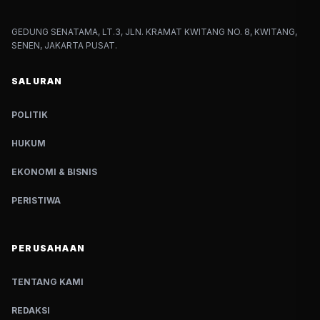
GEDUNG SENATAMA, LT.3, JLN. KRAMAT KWITANG NO. 8, KWITANG,
SENEN, JAKARTA PUSAT.
SALURAN
POLITIK
HUKUM
EKONOMI & BISNIS
PERISTIWA
PERUSAHAAN
TENTANG KAMI
REDAKSI