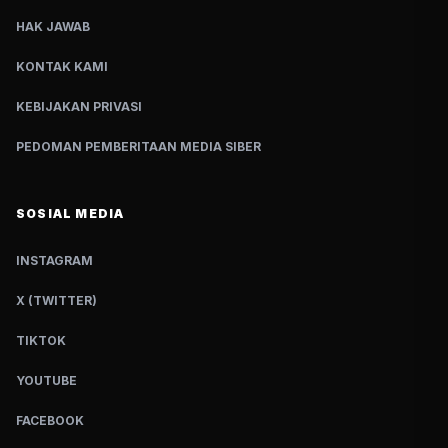
HAK JAWAB
KONTAK KAMI
KEBIJAKAN PRIVASI
PEDOMAN PEMBERITAAN MEDIA SIBER
SOSIAL MEDIA
INSTAGRAM
X (TWITTER)
TIKTOK
YOUTUBE
FACEBOOK