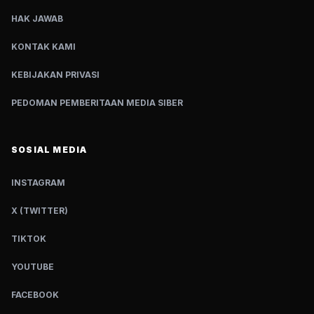
HAK JAWAB
KONTAK KAMI
KEBIJAKAN PRIVASI
PEDOMAN PEMBERITAAN MEDIA SIBER
SOSIAL MEDIA
INSTAGRAM
X (TWITTER)
TIKTOK
YOUTUBE
FACEBOOK