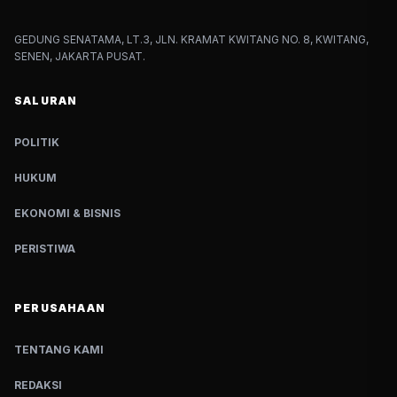
GEDUNG SENATAMA, LT.3, JLN. KRAMAT KWITANG NO. 8, KWITANG,
SENEN, JAKARTA PUSAT.
SALURAN
POLITIK
HUKUM
EKONOMI & BISNIS
PERISTIWA
PERUSAHAAN
TENTANG KAMI
REDAKSI