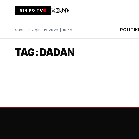
SIN PO TV
POLITIK
Sabtu, 8 Agustus 2026 | 10:55
TAG: DADAN