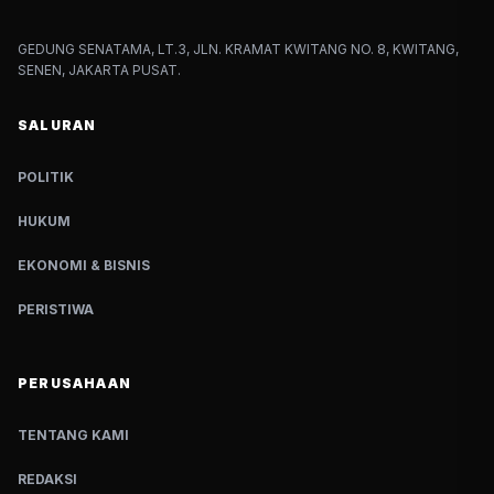
GEDUNG SENATAMA, LT.3, JLN. KRAMAT KWITANG NO. 8, KWITANG,
SENEN, JAKARTA PUSAT.
SALURAN
POLITIK
HUKUM
EKONOMI & BISNIS
PERISTIWA
PERUSAHAAN
TENTANG KAMI
REDAKSI