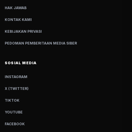
HAK JAWAB
KONTAK KAMI
KEBIJAKAN PRIVASI
PEDOMAN PEMBERITAAN MEDIA SIBER
SOSIAL MEDIA
INSTAGRAM
X (TWITTER)
TIKTOK
YOUTUBE
FACEBOOK